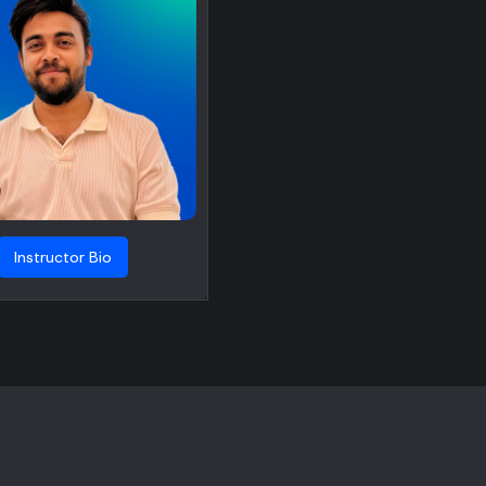
Instructor Bio