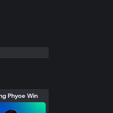
ng Phyoe Win