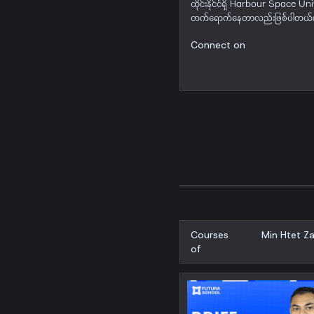
ထိုင်းနိုင်ငံရှိ Harbour Spac
တက်ရောက်နေတာလည်းဖြစ်ပါတယ်
Connect on
Courses
Min Htet Z
of