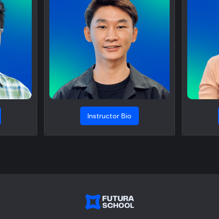
Instructor Bio