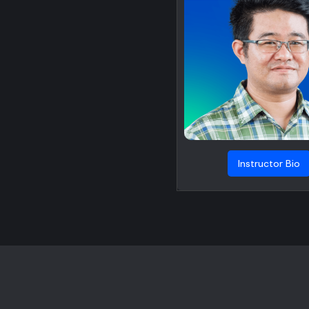
Instructor Bio